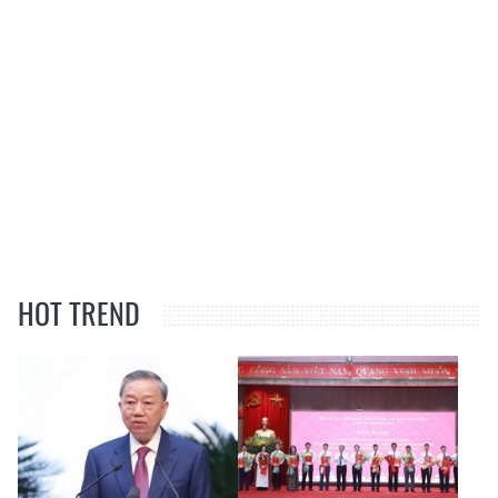
HOT TREND