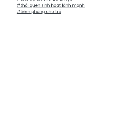
#thói quen sinh hoạt lành mạnh
#tiêm phòng cho trẻ