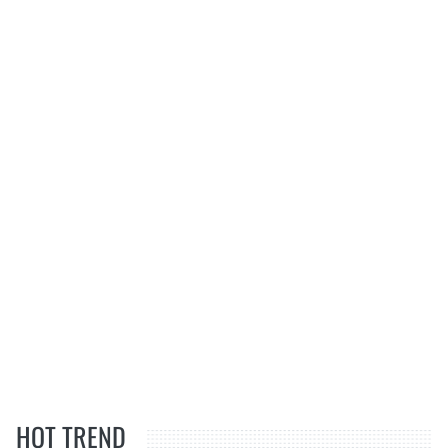
HOT TREND