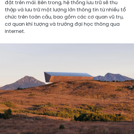
đặt trên mái. Bên trong, hệ thống lưu trữ sẽ thu
thập và lưu trữ một lượng lớn thông tin từ nhiều tổ
chức trên toàn cầu, bao gồm các cơ quan vũ trụ,
cơ quan khí tượng và trường đại học thông qua
Internet.