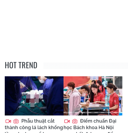
HOT TREND
Phẫu thuật cắt
Điểm chuẩn Đại
thành công lá lách khổng
học Bách khoa Hà Nội