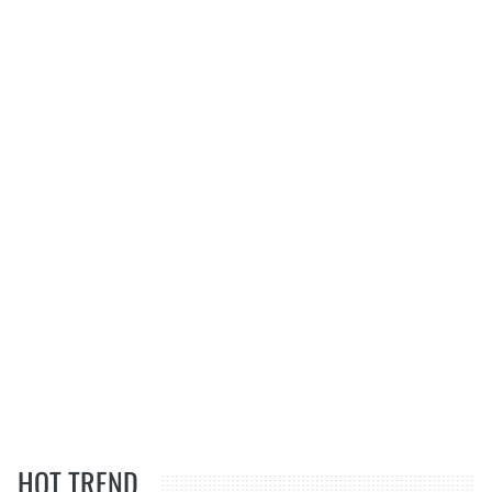
HOT TREND