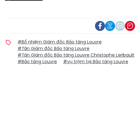
#Bổ nhiệm Giám đốc Bảo tàng Louvre
#Tân Giám đốc Bảo tàng Louvre
#Tân Giám đốc Bảo tàng Louvre Christophe Leribault
#Bảo tàng Louvre
#vụ trộm tại Bảo tàng Louvre