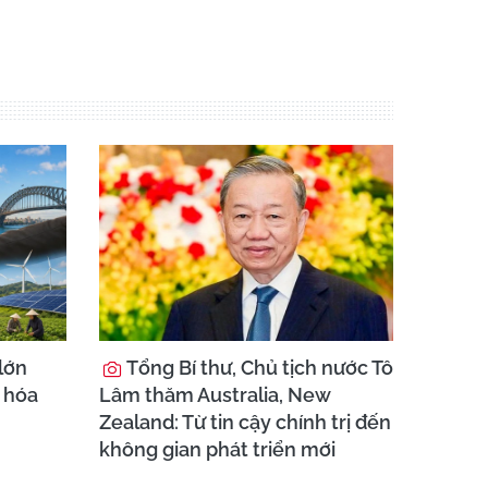
lớn
Tổng Bí thư, Chủ tịch nước Tô
i hóa
Lâm thăm Australia, New
Zealand: Từ tin cậy chính trị đến
không gian phát triển mới