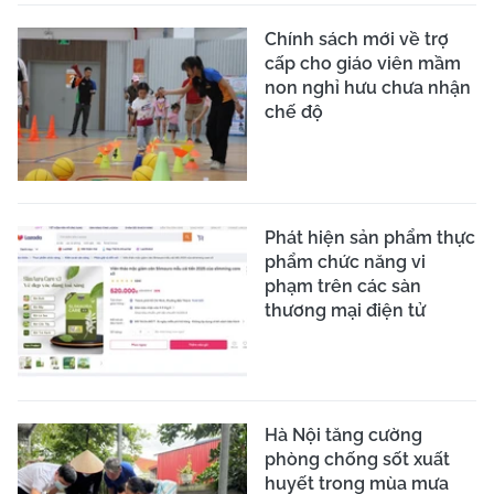
Chính sách mới về trợ
cấp cho giáo viên mầm
non nghỉ hưu chưa nhận
chế độ
Phát hiện sản phẩm thực
phẩm chức năng vi
phạm trên các sàn
thương mại điện tử
Hà Nội tăng cường
phòng chống sốt xuất
huyết trong mùa mưa