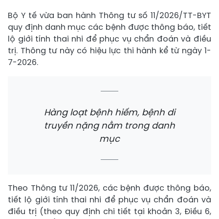
Bộ Y tế vừa ban hành Thông tư số 11/2026/TT-BYT
quy định danh mục các bệnh được thông báo, tiết
lộ giới tính thai nhi để phục vụ chẩn đoán và điều
trị. Thông tư này có hiệu lực thi hành kể từ ngày 1-
7-2026.
Hàng loạt bệnh hiếm, bệnh di
truyền nặng nằm trong danh
mục
Theo Thông tư 11/2026, các bệnh được thông báo,
tiết lộ giới tính thai nhi để phục vụ chẩn đoán và
điều trị (theo quy định chi tiết tại khoản 3, Điều 6,