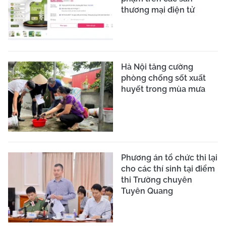
thương mại điện tử
Hà Nội tăng cường
phòng chống sốt xuất
huyết trong mùa mưa
Phương án tổ chức thi lại
cho các thí sinh tại điểm
thi Trường chuyên
Tuyên Quang