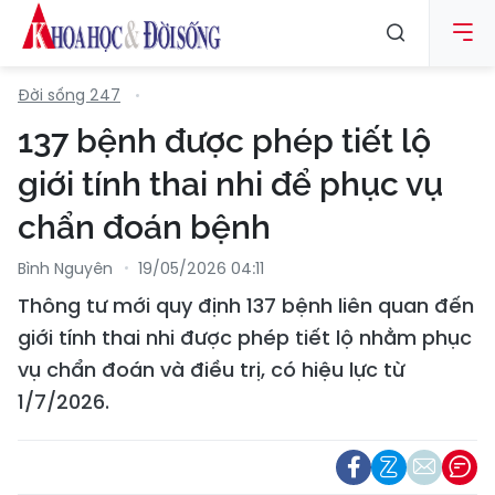
Đời sống 247
137 bệnh được phép tiết lộ
giới tính thai nhi để phục vụ
chẩn đoán bệnh
Bình Nguyên
19/05/2026 04:11
Thông tư mới quy định 137 bệnh liên quan đến
giới tính thai nhi được phép tiết lộ nhằm phục
vụ chẩn đoán và điều trị, có hiệu lực từ
1/7/2026.