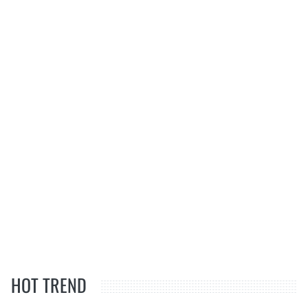
HOT TREND