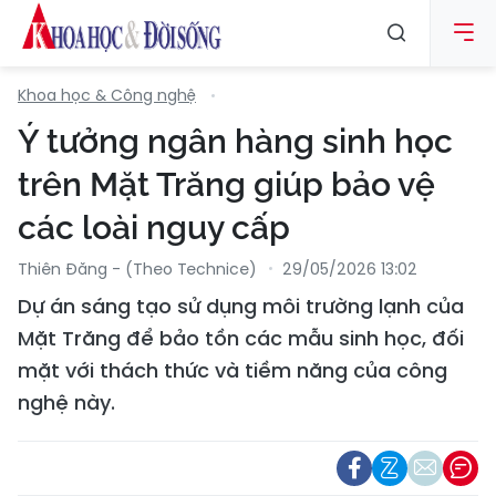
Khoa học & Công nghệ
Ý tưởng ngân hàng sinh học
trên Mặt Trăng giúp bảo vệ
các loài nguy cấp
Thiên Đăng - (Theo Technice)
29/05/2026 13:02
Dự án sáng tạo sử dụng môi trường lạnh của
Mặt Trăng để bảo tồn các mẫu sinh học, đối
mặt với thách thức và tiềm năng của công
nghệ này.