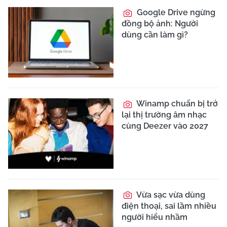
Google Drive ngừng
đồng bộ ảnh: Người
dùng cần làm gì?
Winamp chuẩn bị trở
lại thị trường âm nhạc
cùng Deezer vào 2027
Vừa sạc vừa dùng
điện thoại, sai lầm nhiều
người hiểu nhầm