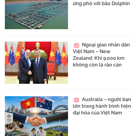
ứng phó với bão Dolphin
Ngoại giao nhân dân
Việt Nam – New
Zealand: Khi 9.000 km
không còn là rào cản
Australia – người bạn
lớn trong hành trình hiện
đại hóa của Việt Nam