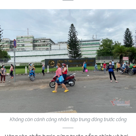
Không còn cảnh công nhân tập trung đông trước cổng