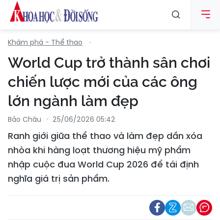
Khám phá - Thể thao
World Cup trở thành sân chơi
chiến lược mới của các ông
lớn ngành làm đẹp
Bảo Châu
25/06/2026 05:42
Ranh giới giữa thể thao và làm đẹp dần xóa
nhòa khi hàng loạt thương hiệu mỹ phẩm
nhập cuộc đua World Cup 2026 để tái định
nghĩa giá trị sản phẩm.