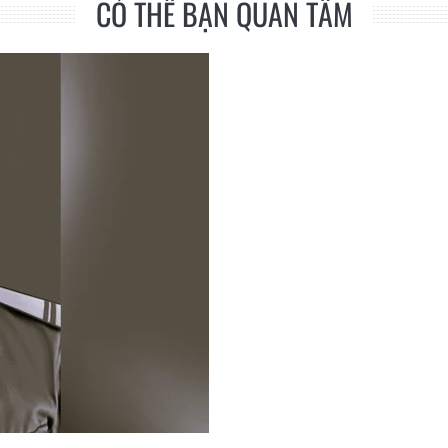
CÓ THỂ BẠN QUAN TÂM