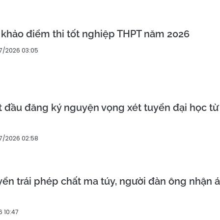
khảo điểm thi tốt nghiệp THPT năm 2026
7/2026 03:05
t đầu đăng ký nguyện vọng xét tuyển đại học từ
7/2026 02:58
n trái phép chất ma túy, người đàn ông nhận a
 10:47