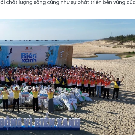
tới chất lượng sống cũng như sự phát triển bền vững củ