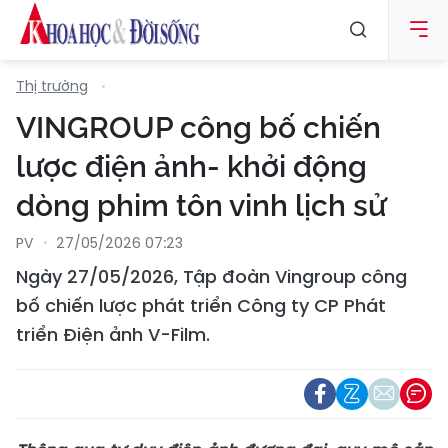
Thị trường
VINGROUP công bố chiến
lược điện ảnh- khởi động
dòng phim tôn vinh lịch sử
PV
27/05/2026 07:23
Ngày 27/05/2026, Tập đoàn Vingroup công
bố chiến lược phát triển Công ty CP Phát
triển Điện ảnh V-Film.