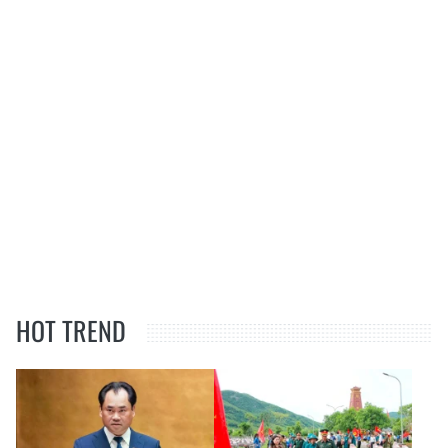
HOT TREND