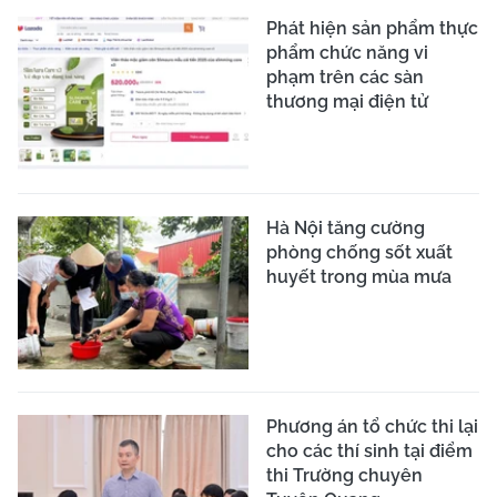
Phát hiện sản phẩm thực
phẩm chức năng vi
phạm trên các sàn
thương mại điện tử
Hà Nội tăng cường
phòng chống sốt xuất
huyết trong mùa mưa
Phương án tổ chức thi lại
cho các thí sinh tại điểm
thi Trường chuyên