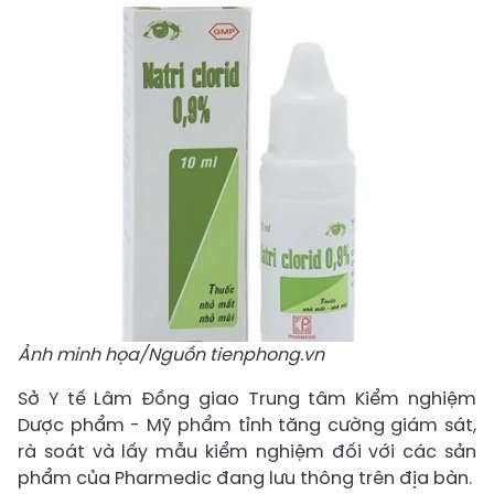
Ảnh minh họa/Nguồn tienphong.vn
Sở Y tế Lâm Đồng giao Trung tâm Kiểm nghiệm
Dược phẩm - Mỹ phẩm tỉnh tăng cường giám sát,
rà soát và lấy mẫu kiểm nghiệm đối với các sản
phẩm của Pharmedic đang lưu thông trên địa bàn.