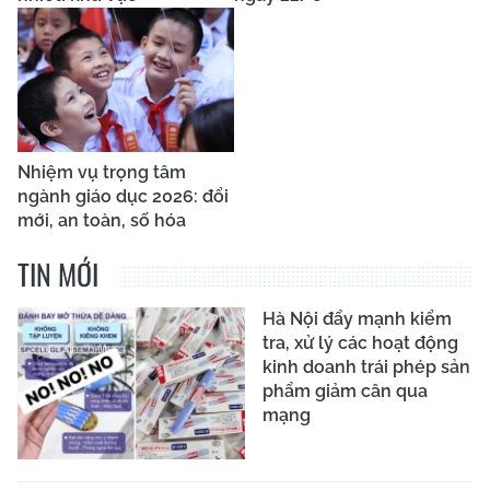
Nhiệm vụ trọng tâm
ngành giáo dục 2026: đổi
mới, an toàn, số hóa
TIN MỚI
Hà Nội đẩy mạnh kiểm
tra, xử lý các hoạt động
kinh doanh trái phép sản
phẩm giảm cân qua
mạng