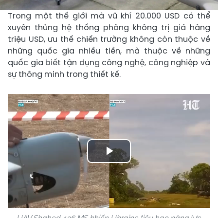
Trong một thế giới mà vũ khí 20.000 USD có thể
xuyên thủng hệ thống phòng không trị giá hàng
triệu USD, ưu thế chiến trường không còn thuộc về
những quốc gia nhiều tiền, mà thuộc về những
quốc gia biết tận dụng công nghệ, công nghiệp và
sự thông minh trong thiết kế.
Play
Video