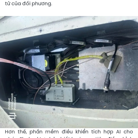
tử của đối phương.
Hơn thế, phần mềm điều khiển tích hợp AI cho