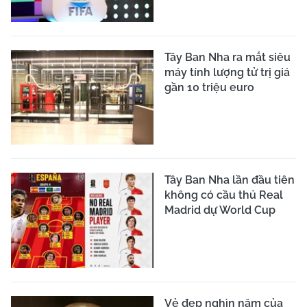
Tây Ban Nha ra mắt siêu
máy tính lượng tử trị giá
gần 10 triệu euro
Tây Ban Nha lần đầu tiên
không có cầu thủ Real
Madrid dự World Cup
Vẻ đẹp nghìn năm của