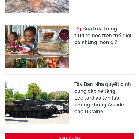
Bữa trưa trong
trường học trên thế giới
có những món gì?
Tây Ban Nha quyết định
cung cấp xe tăng
Leopard và tên lửa
phòng không Aspide
cho Ukraine