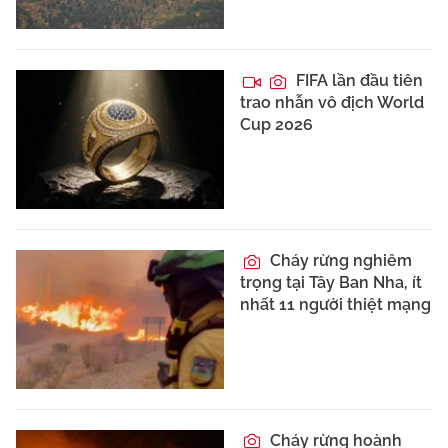
FIFA lần đầu tiên
trao nhẫn vô địch World
Cup 2026
Cháy rừng nghiêm
trọng tại Tây Ban Nha, ít
nhất 11 người thiệt mạng
Cháy rừng hoành