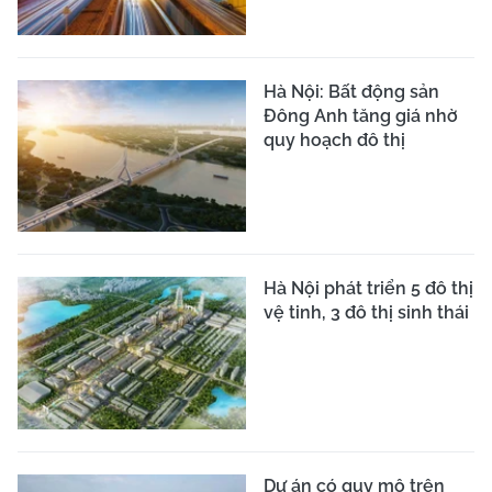
Hà Nội: Bất động sản
Đông Anh tăng giá nhờ
quy hoạch đô thị
Hà Nội phát triển 5 đô thị
vệ tinh, 3 đô thị sinh thái
Dự án có quy mô trên