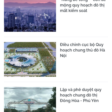
mộng quy hoạch đô thị
mất kiểm soát
Điều chỉnh cục bộ Quy
hoạch chung thủ đô Hà
Nội
Lập và phê duyệt quy
hoạch chung đô thị
Đông Hòa - Phú Yên