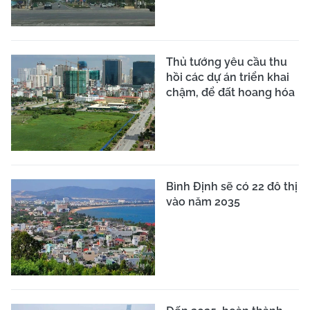
Thủ tướng yêu cầu thu
hồi các dự án triển khai
chậm, để đất hoang hóa
Bình Định sẽ có 22 đô thị
vào năm 2035