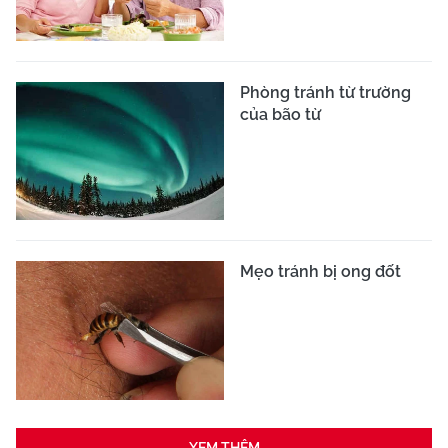
Phòng tránh từ trường
của bão từ
Mẹo tránh bị ong đốt