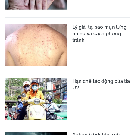
Lý giải tại sao mụn lưng
nhiều và cách phòng
tránh
Hạn chế tác động của tia
UV