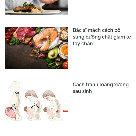
Trang thông tin điện tử tổng hợp của Báo