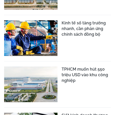
Kinh tế số tăng trưởng
nhanh, cần phản ứng
chính sách đồng bộ
TPHCM muốn hút 550
triệu USD vào khu công
nghiệp