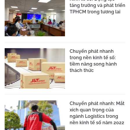
tăng trưởng và phát triển
TPHCM trong tương lai
Chuyển phát nhanh
trong nền kinh tế số:
tiềm năng song hành
thách thức
Chuyển phát nhanh: Mắt
xích quan trọng của
ngành Logistics trong
nền kinh tế số năm 2022