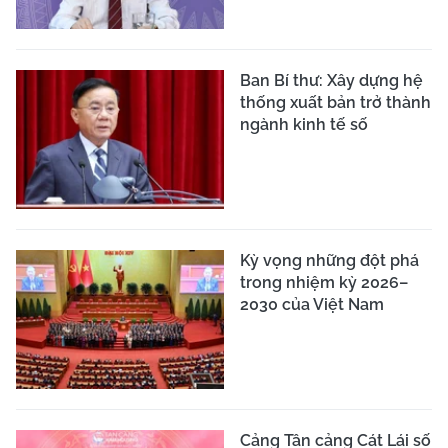
Ban Bí thư: Xây dựng hệ
thống xuất bản trở thành
ngành kinh tế số
Kỳ vọng những đột phá
trong nhiệm kỳ 2026–
2030 của Việt Nam
Cảng Tân cảng Cát Lái số