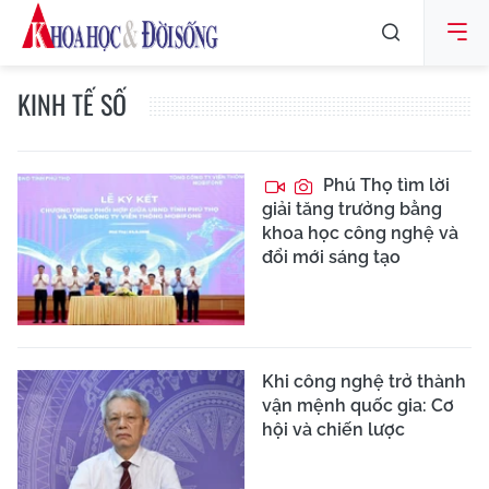
KINH TẾ SỐ
Phú Thọ tìm lời
giải tăng trưởng bằng
khoa học công nghệ và
đổi mới sáng tạo
Khi công nghệ trở thành
vận mệnh quốc gia: Cơ
hội và chiến lược