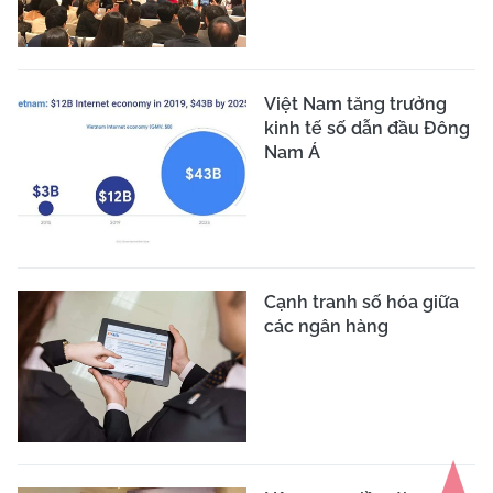
Việt Nam tăng trưởng
kinh tế số dẫn đầu Đông
Nam Á
Cạnh tranh số hóa giữa
các ngân hàng