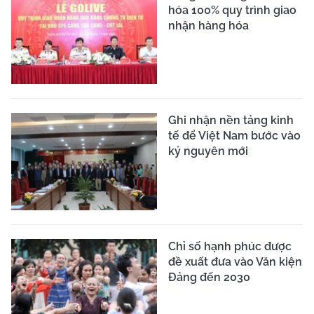
hóa 100% quy trình giao
nhận hàng hóa
Ghi nhận nền tảng kinh
tế để Việt Nam bước vào
kỷ nguyên mới
Chỉ số hạnh phúc được
đề xuất đưa vào Văn kiện
Đảng đến 2030