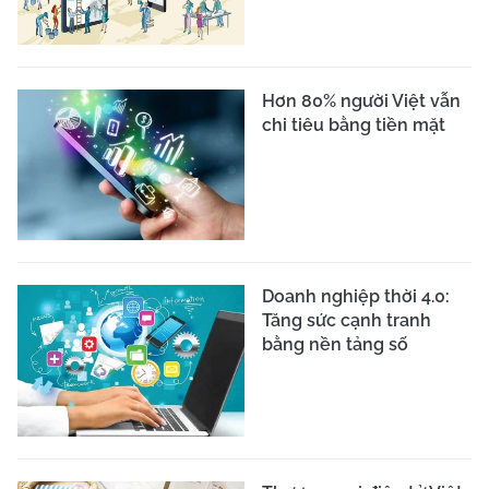
Hơn 80% người Việt vẫn
chi tiêu bằng tiền mặt
Doanh nghiệp thời 4.0:
Tăng sức cạnh tranh
bằng nền tảng số