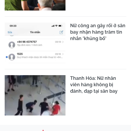
Nữ công an gây rối ở sân
bay nhận hàng trăm tin
nhắn 'khủng bố'
Thanh Hóa: Nữ nhân
viên hàng không bị
đánh, đạp tại sân bay