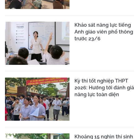
Khảo sát năng lực tiếng
Anh giáo viên phổ thông
trước 23/6
Kỳ thi tốt nghiệp THPT
2026: Hướng tới đánh giá
năng lực toàn diện
Khoảng 15 nghìn thí sinh