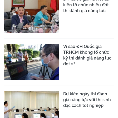
kiến tổ chức nhiều đợt
thi đánh giá năng lực
Vì sao ĐH Quốc gia
TP.HCM không tổ chức
kỳ thi đánh giá năng lực
đợt 2?
Dự kiến ngày thi đánh
giá năng lực với thí sinh
đặc cách tốt nghiệp