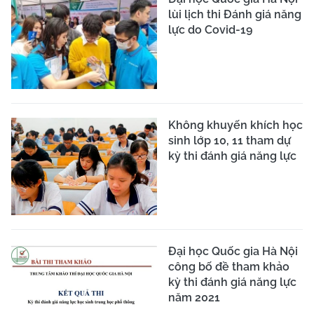
lùi lịch thi Đánh giá năng
lực do Covid-19
Không khuyến khích học
sinh lớp 10, 11 tham dự
kỳ thi đánh giá năng lực
Đại học Quốc gia Hà Nội
công bố đề tham khảo
kỳ thi đánh giá năng lực
năm 2021