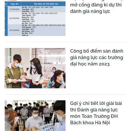
mở cổng đăng kí dự thi
đánh giá năng lực
Công bố điểm sàn đánh
giá năng lực các trường
đại học năm 2023
Gợi ý chi tiết lời giải bài
thi Đánh giá năng lực
môn Toán Trường ĐH
Bách khoa Hà Nội