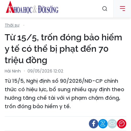
Thời sự
Từ 15/5, trốn đóng bảo hiểm
y tế có thể bị phạt đến 70
triệu đồng
Hải Ninh
09/05/2026 12:02
Từ 15/5, Nghị định số 90/2026/NĐ-CP chính
thức có hiệu lực, bổ sung nhiều quy định theo
hướng tăng chế tài với vi phạm chậm đóng,
trốn đóng bảo hiểm y tế.