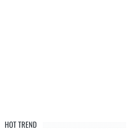
HOT TREND