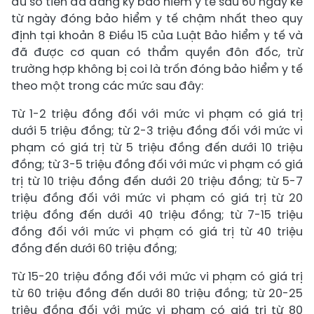
đủ số tiền đã đăng ký bảo hiểm y tế sau 60 ngày kể
từ ngày đóng bảo hiểm y tế chậm nhất theo quy
định tại khoản 8 Điều 15 của Luật Bảo hiểm y tế và
đã được cơ quan có thẩm quyền đôn đốc, trừ
trường hợp không bị coi là trốn đóng bảo hiểm y tế
theo một trong các mức sau đây:
Từ 1-2 triệu đồng đối với mức vi phạm có giá trị
dưới 5 triệu đồng; từ 2-3 triệu đồng đối với mức vi
phạm có giá trị từ 5 triệu đồng đến dưới 10 triệu
đồng; từ 3-5 triệu đồng đối với mức vi phạm có giá
trị từ 10 triệu đồng đến dưới 20 triệu đồng; từ 5-7
triệu đồng đối với mức vi phạm có giá trị từ 20
triệu đồng đến dưới 40 triệu đồng; từ 7-15 triệu
đồng đối với mức vi phạm có giá trị từ 40 triệu
đồng đến dưới 60 triệu đồng;
Từ 15-20 triệu đồng đối với mức vi phạm có giá trị
từ 60 triệu đồng đến dưới 80 triệu đồng; từ 20-25
triệu đồng đối với mức vi phạm có giá trị từ 80