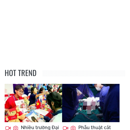
HOT TREND
Nhiều trường Đại
Phẫu thuật cắt