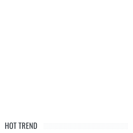
HOT TREND