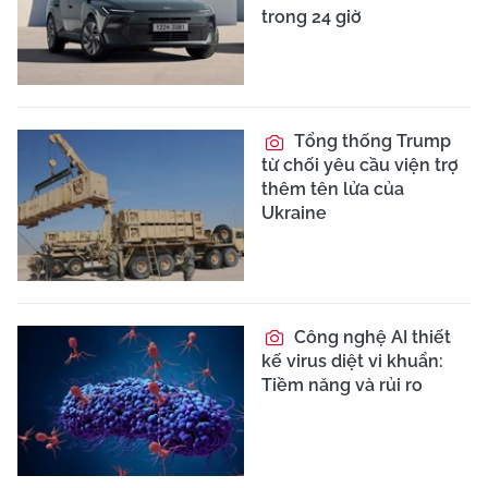
trong 24 giờ
Tổng thống Trump
từ chối yêu cầu viện trợ
thêm tên lửa của
Ukraine
Công nghệ AI thiết
kế virus diệt vi khuẩn:
Tiềm năng và rủi ro