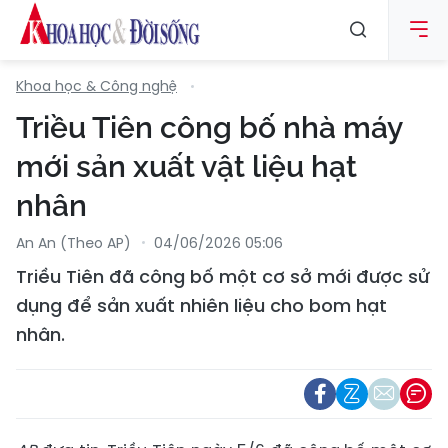
Khoa học & Công nghệ
Triều Tiên công bố nhà máy
mới sản xuất vật liệu hạt
nhân
An An (Theo AP)
04/06/2026 05:06
Triều Tiên đã công bố một cơ sở mới được sử
dụng để sản xuất nhiên liệu cho bom hạt
nhân.