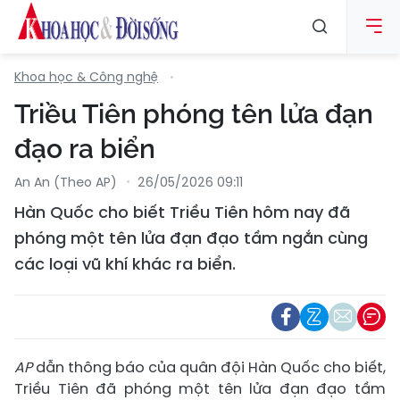
Khoa học & Công nghệ
Triều Tiên phóng tên lửa đạn
đạo ra biển
An An (Theo AP)
26/05/2026 09:11
Hàn Quốc cho biết Triều Tiên hôm nay đã
phóng một tên lửa đạn đạo tầm ngắn cùng
các loại vũ khí khác ra biển.
AP
dẫn thông báo của quân đội Hàn Quốc cho biết,
Triều Tiên đã phóng một tên lửa đạn đạo tầm