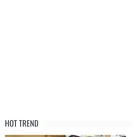
HOT TREND