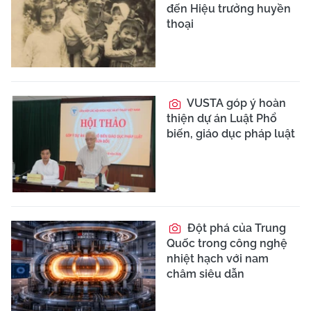
đến Hiệu trưởng huyền
thoại
VUSTA góp ý hoàn
thiện dự án Luật Phổ
biến, giáo dục pháp luật
Đột phá của Trung
Quốc trong công nghệ
nhiệt hạch với nam
châm siêu dẫn