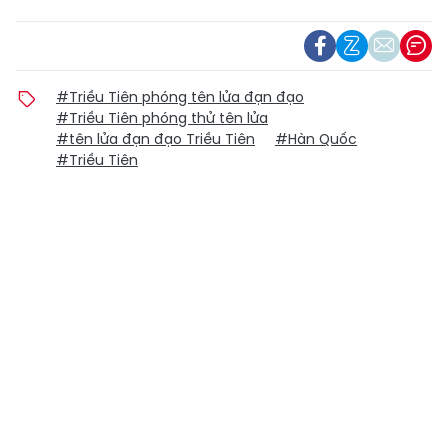
#Triều Tiên phóng tên lửa đạn đạo
#Triều Tiên phóng thử tên lửa
#tên lửa đạn đạo Triều Tiên
#Hàn Quốc
#Triều Tiên