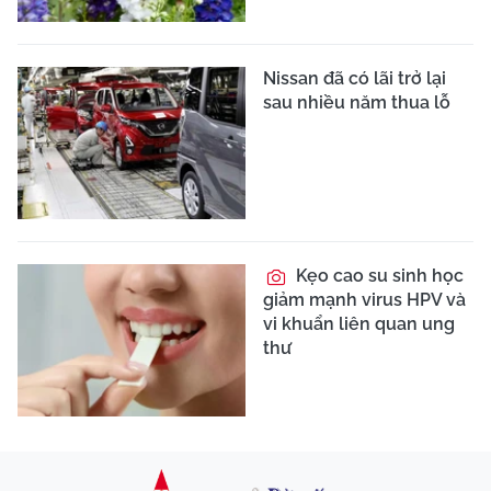
Nissan đã có lãi trở lại
sau nhiều năm thua lỗ
Kẹo cao su sinh học
giảm mạnh virus HPV và
vi khuẩn liên quan ung
thư