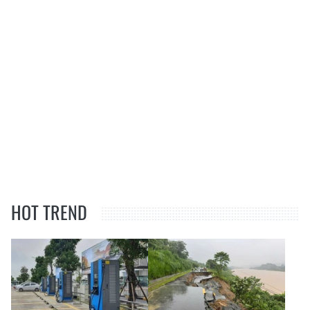
HOT TREND