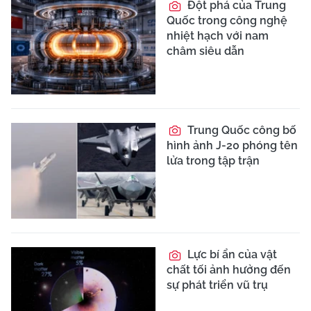
Đột phá của Trung
Quốc trong công nghệ
nhiệt hạch với nam
châm siêu dẫn
Trung Quốc công bố
hình ảnh J-20 phóng tên
lửa trong tập trận
Lực bí ẩn của vật
chất tối ảnh hưởng đến
sự phát triển vũ trụ