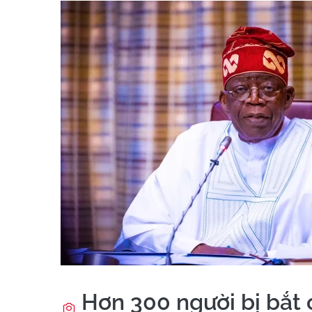
Hơn 300 người bị bắt 