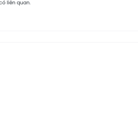
có liên quan.