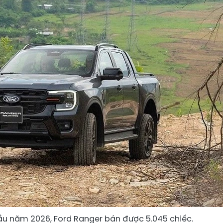
ầu năm 2026, Ford Ranger bán được 5.045 chiếc.