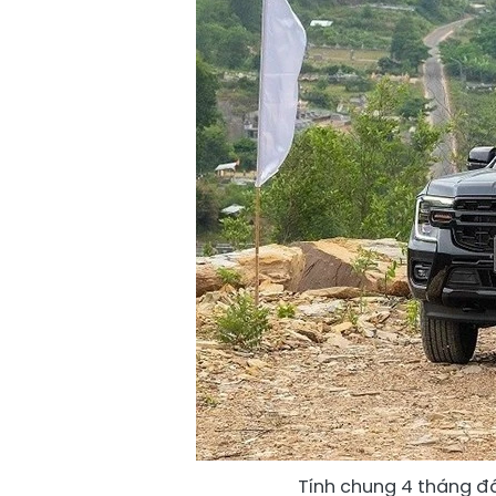
Tính chung 4 tháng đ