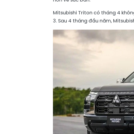
Mitsubishi Triton có tháng 4 khôn
3. Sau 4 tháng đầu năm, Mitsubish