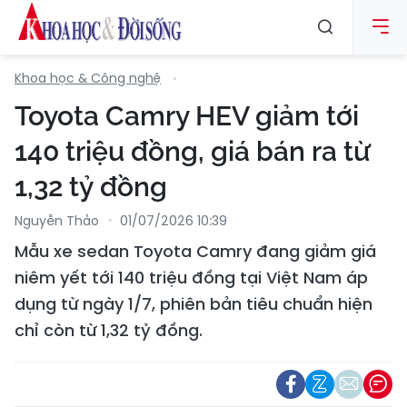
Khoa học & Công nghệ
Toyota Camry HEV giảm tới
140 triệu đồng, giá bán ra từ
1,32 tỷ đồng
Nguyễn Thảo
01/07/2026 10:39
Mẫu xe sedan Toyota Camry đang giảm giá
niêm yết tới 140 triệu đồng tại Việt Nam áp
dụng từ ngày 1/7, phiên bản tiêu chuẩn hiện
chỉ còn từ 1,32 tỷ đồng.