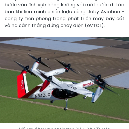
bước vào lĩnh vực hàng không với một bước đi táo
bạo khi liên minh chiến lược cùng Joby Aviation -
công ty tiên phong trong phát triển máy bay cất
và hạ cánh thẳng đứng chạy điện (eVTOL).