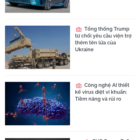
Tổng thống Trump
từ chối yêu cầu viện trợ
thêm tên lửa của
Ukraine
Công nghệ AI thiết
kế virus diệt vi khuẩn:
Tiềm năng và rủi ro