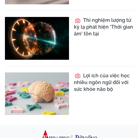
Thí nghiệm lượng tử
kỳ lạ phát hiện 'Thời gian
âm' tồn tại
Lợi ích của việc học
nhiều ngôn ngữ đối với
sức khỏe não bộ