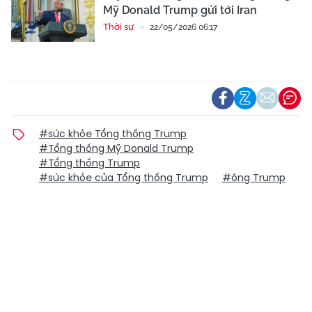
Mỹ Donald Trump gửi tới Iran
Thời sự
22/05/2026 06:17
#sức khỏe Tổng thống Trump
#Tổng thống Mỹ Donald Trump
#Tổng thống Trump
#sức khỏe của Tổng thống Trump
#ông Trump