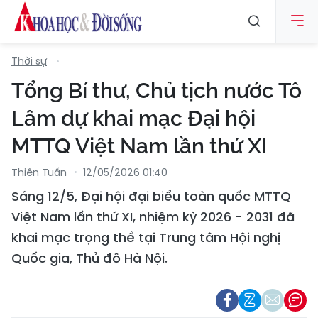
Thời sự
Tổng Bí thư, Chủ tịch nước Tô
Lâm dự khai mạc Đại hội
MTTQ Việt Nam lần thứ XI
Thiên Tuấn
12/05/2026 01:40
Sáng 12/5, Đại hội đại biểu toàn quốc MTTQ
Việt Nam lần thứ XI, nhiệm kỳ 2026 - 2031 đã
khai mạc trọng thể tại Trung tâm Hội nghị
Quốc gia, Thủ đô Hà Nội.