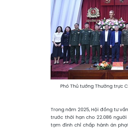
Phó Thủ tướng Thường trực Ch
Trong năm 2025, Hội đồng tư vấn 
trước thời hạn cho 22.086 ngư
tạm đình chỉ chấp hành án phạt 