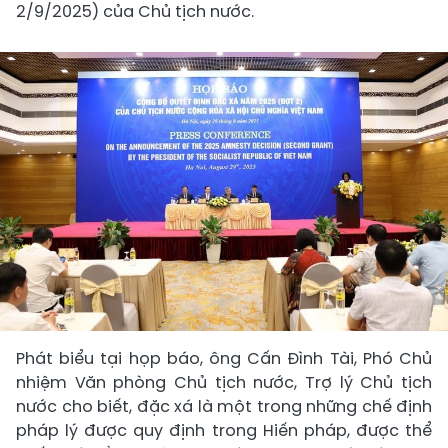
2/9/2025) của Chủ tịch nước.
Phát biểu tại họp báo, ông Cấn Đình Tài, Phó Chủ
nhiệm Văn phòng Chủ tịch nước, Trợ lý Chủ tịch
nước cho biết, đặc xá là một trong những chế định
pháp lý được quy định trong Hiến pháp, được thể