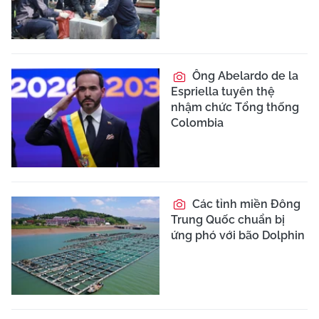
Ông Abelardo de la
Espriella tuyên thệ
nhậm chức Tổng thống
Colombia
Các tỉnh miền Đông
Trung Quốc chuẩn bị
ứng phó với bão Dolphin