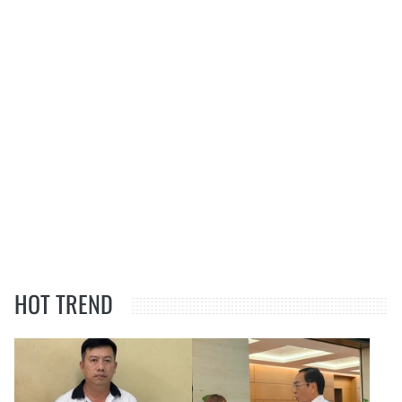
HOT TREND