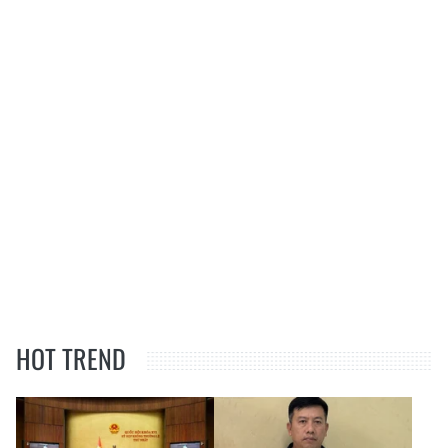
HOT TREND