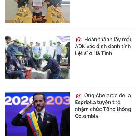
Hoàn thành lấy mẫu
ADN xác định danh tính
liệt sĩ ở Hà Tĩnh
Ông Abelardo de la
Espriella tuyên thệ
nhậm chức Tổng thống
Colombia