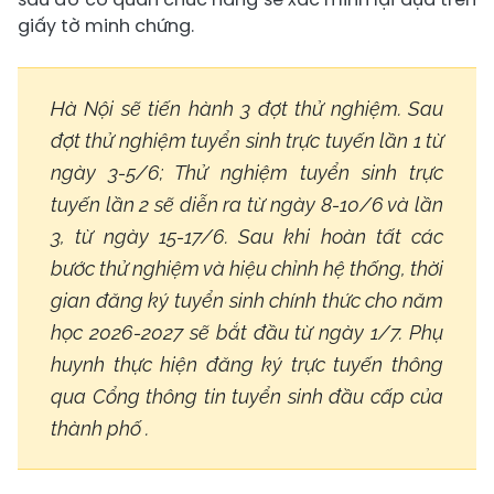
giấy tờ minh chứng.
Hà Nội sẽ tiến hành 3 đợt thử nghiệm. Sau
đợt thử nghiệm tuyển sinh trực tuyến lần 1 từ
ngày 3-5/6; Thử nghiệm tuyển sinh trực
tuyến lần 2 sẽ diễn ra từ ngày 8-10/6 và lần
3, từ ngày 15-17/6. Sau khi hoàn tất các
bước thử nghiệm và hiệu chỉnh hệ thống, thời
gian đăng ký tuyển sinh chính thức cho năm
học 2026-2027 sẽ bắt đầu từ ngày 1/7. Phụ
huynh thực hiện đăng ký trực tuyến thông
qua Cổng thông tin tuyển sinh đầu cấp của
thành phố .