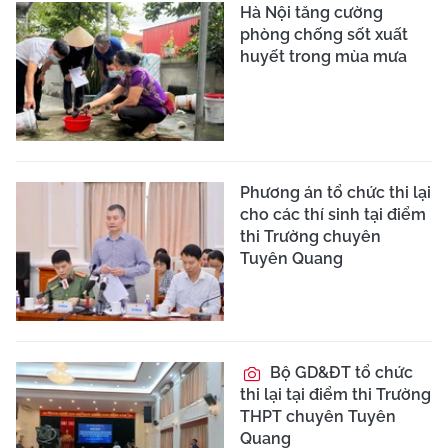
Hà Nội tăng cường
phòng chống sốt xuất
huyết trong mùa mưa
Phương án tổ chức thi lại
cho các thí sinh tại điểm
thi Trường chuyên
Tuyên Quang
Bộ GD&ĐT tổ chức
thi lại tại điểm thi Trường
THPT chuyên Tuyên
Quang