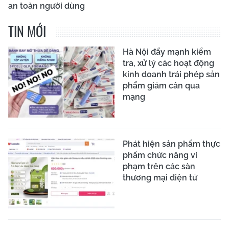
an toàn người dùng
TIN MỚI
Hà Nội đẩy mạnh kiểm
tra, xử lý các hoạt động
kinh doanh trái phép sản
phẩm giảm cân qua
mạng
Phát hiện sản phẩm thực
phẩm chức năng vi
phạm trên các sàn
thương mại điện tử