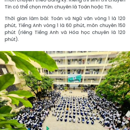
Tin có thể chọn môn chuyên là Toán hoặc Tin.
Thời gian làm bài: Toán và Ngữ văn vòng 1 là 120
phút, Tiếng Anh vòng 1 là 60 phút, môn chuyên 150
phút (riêng Tiếng Anh và Hóa học chuyên là 120
phút).