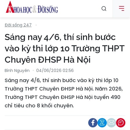
Đời sống 247
Sáng nay 4/6, thí sinh bước
vào kỳ thi lớp 10 Trường THPT
Chuyên ĐHSP Hà Nội
Bình Nguyên
04/06/2026 02:56
Sáng nay 4/6, thí sinh bước vào kỳ thi lớp 10
Trường THPT Chuyên ĐHSP Hà Nội. Năm 2026,
Trường THPT Chuyên ĐHSP Hà Nội tuyển 490
chỉ tiêu cho 8 khối chuyên.