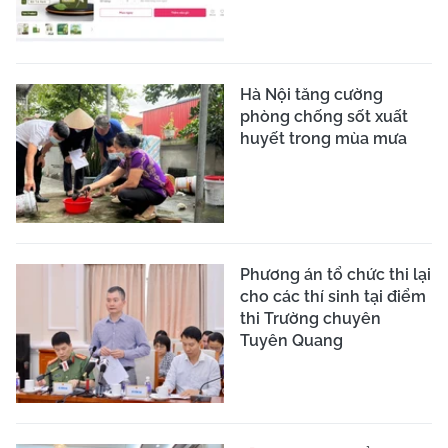
Hà Nội tăng cường
phòng chống sốt xuất
huyết trong mùa mưa
Phương án tổ chức thi lại
cho các thí sinh tại điểm
thi Trường chuyên
Tuyên Quang