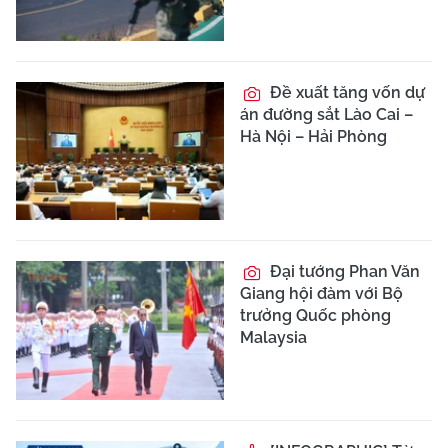
Đề xuất tăng vốn dự
án đường sắt Lào Cai –
Hà Nội – Hải Phòng
Đại tướng Phan Văn
Giang hội đàm với Bộ
trưởng Quốc phòng
Malaysia