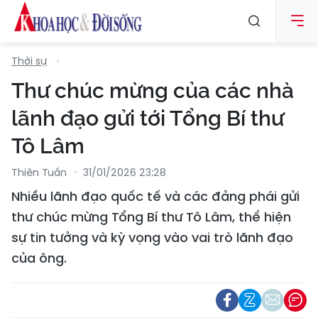
Thời sự
Thư chúc mừng của các nhà
lãnh đạo gửi tới Tổng Bí thư
Tô Lâm
Thiên Tuấn
31/01/2026 23:28
Nhiều lãnh đạo quốc tế và các đảng phái gửi
thư chúc mừng Tổng Bí thư Tô Lâm, thể hiện
sự tin tưởng và kỳ vọng vào vai trò lãnh đạo
của ông.