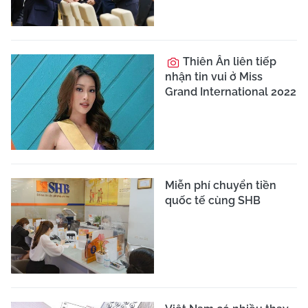
Thiên Ân liên tiếp
nhận tin vui ở Miss
Grand International 2022
Miễn phí chuyển tiền
quốc tế cùng SHB