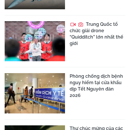
Trung Quốc tổ
chức giải drone
“Quidditch” lớn nhất thế
giới
Phòng chống dịch bệnh
nguy hiểm tại cửa khẩu
dịp Tết Nguyên đán
2026
Thư chúc mừng của các