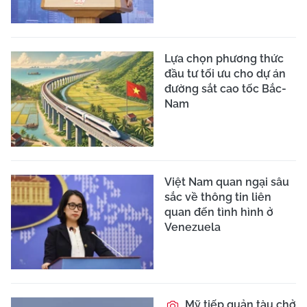
Lựa chọn phương thức
đầu tư tối ưu cho dự án
đường sắt cao tốc Bắc-
Nam
Việt Nam quan ngại sâu
sắc về thông tin liên
quan đến tình hình ở
Venezuela
Mỹ tiếp quản tàu chở