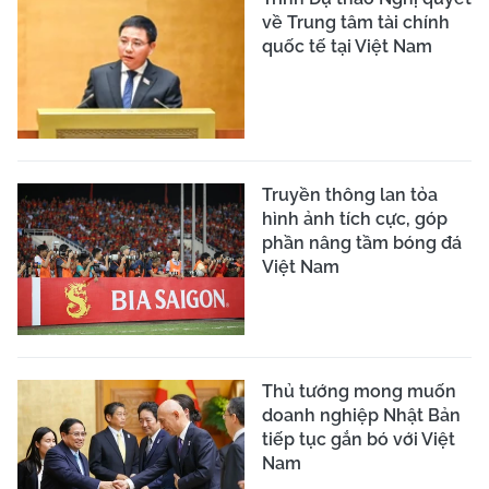
về Trung tâm tài chính
quốc tế tại Việt Nam
Truyền thông lan tỏa
hình ảnh tích cực, góp
phần nâng tầm bóng đá
Việt Nam
Thủ tướng mong muốn
doanh nghiệp Nhật Bản
tiếp tục gắn bó với Việt
Nam