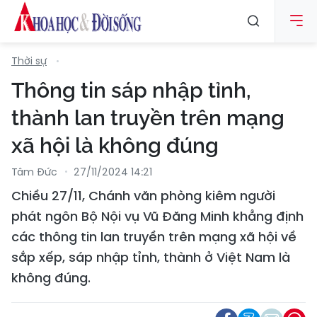
Thời sự
Thông tin sáp nhập tỉnh,
thành lan truyền trên mạng
xã hội là không đúng
Tâm Đức
27/11/2024 14:21
Chiều 27/11, Chánh văn phòng kiêm người
phát ngôn Bộ Nội vụ Vũ Đăng Minh khẳng định
các thông tin lan truyền trên mạng xã hội về
sắp xếp, sáp nhập tỉnh, thành ở Việt Nam là
không đúng.