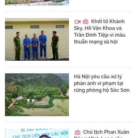
Khởi tố Khánh
Sky, Hồ Văn Khoa và
Trần Đình Tiệp vì mâu
thuẫn mạng xã hội
Hà Nội yêu cầu xử lý
phản ánh vi phạm tại
rừng phòng hộ Sóc Sơn
Chủ tịch Phan Xuân