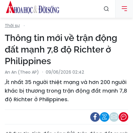
Thời sự
Thông tin mới về trận động
đất mạnh 7,8 độ Richter ở
Philippines
An An (Theo AP)
09/06/2026 02:42
,Ít nhất 35 người thiệt mạng và hơn 200 người
khác bị thương trong trận động đất mạnh 7,8
độ Richter ở Philippines.