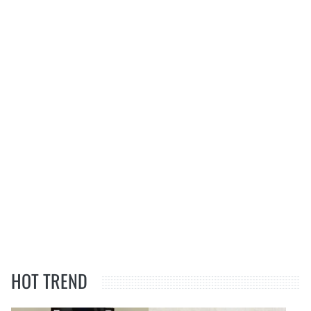
HOT TREND