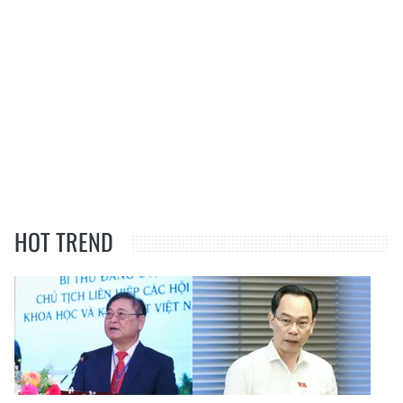
HOT TREND