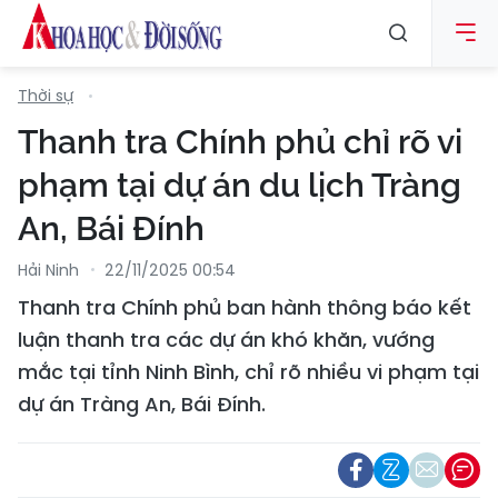
Thời sự
Thanh tra Chính phủ chỉ rõ vi
phạm tại dự án du lịch Tràng
An, Bái Đính
Hải Ninh
22/11/2025 00:54
Thanh tra Chính phủ ban hành thông báo kết
luận thanh tra các dự án khó khăn, vướng
mắc tại tỉnh Ninh Bình, chỉ rõ nhiều vi phạm tại
dự án Tràng An, Bái Đính.