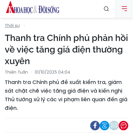
Thời sự
Thanh tra Chính phủ phản hồi
về việc tăng giá điện thường
xuyên
Thiên Tuấn
01/10/2025 04:04
Thanh tra Chính phủ đề xuất kiểm tra, giám
sát chặt chẽ việc tăng giá điện và kiến nghị
Thủ tướng xử lý các vi phạm liên quan đến giá
điện.