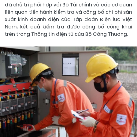
đã chủ trì phối hợp với Bộ Tài chính và các cơ quan
liên quan tiến hành kiểm tra và công bố chi phí sản
xuất kinh doanh điện của Tập đoàn Điện lực Việt
Nam, kết quả kiểm tra được công bố công khai
trên trang Thông tin điện tử của Bộ Công Thương.