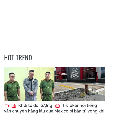
HOT TREND
Khởi tố đối tượng
TikToker nổi tiếng
vận chuyển hàng lậu qua
Mexico bị bắn tử vong khi