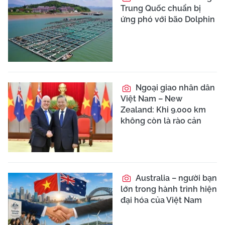
Trung Quốc chuẩn bị
ứng phó với bão Dolphin
Ngoại giao nhân dân
Việt Nam – New
Zealand: Khi 9.000 km
không còn là rào cản
Australia – người bạn
lớn trong hành trình hiện
đại hóa của Việt Nam