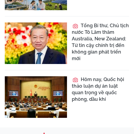
Tổng Bí thư, Chủ tịch
nước Tô Lâm thăm
Australia, New Zealand:
Từ tin cậy chính trị đến
không gian phát triển
mới
Hôm nay, Quốc hội
thảo luận dự án luật
quan trọng về quốc
phòng, dầu khí