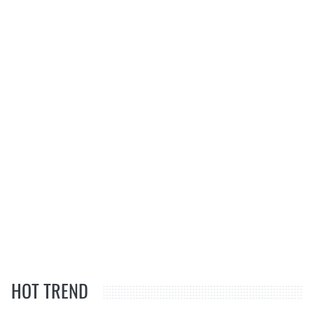
HOT TREND